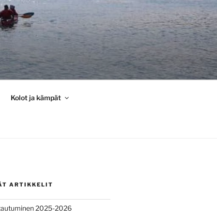
Kolot ja kämpät
ÄT ARTIKKELIT
ittautuminen 2025-2026