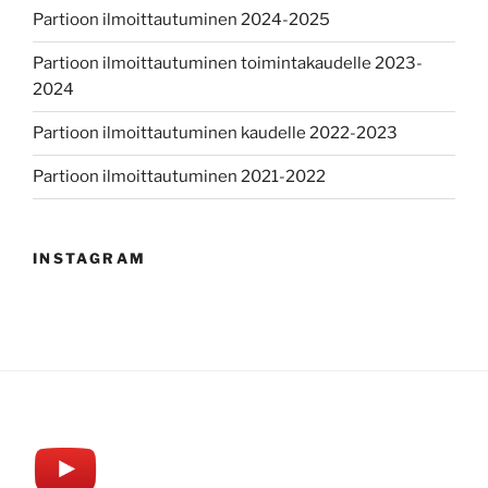
Partioon ilmoittautuminen 2024-2025
Partioon ilmoittautuminen toimintakaudelle 2023-
2024
Partioon ilmoittautuminen kaudelle 2022-2023
Partioon ilmoittautuminen 2021-2022
INSTAGRAM