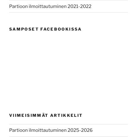
Partioon ilmoittautuminen 2021-2022
SAMPOSET FACEBOOKISSA
VIIMEISIMMÄT ARTIKKELIT
Partioon ilmoittautuminen 2025-2026