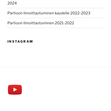
2024
Partioon ilmoittautuminen kaudelle 2022-2023
Partioon ilmoittautuminen 2021-2022
INSTAGRAM