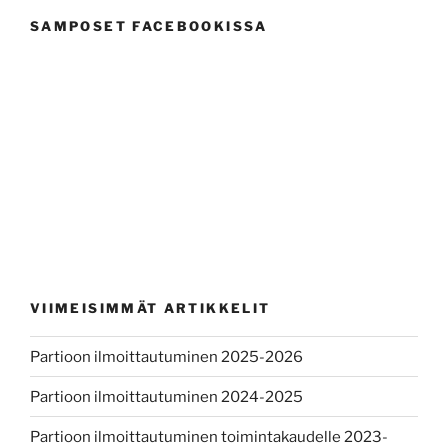
SAMPOSET FACEBOOKISSA
VIIMEISIMMÄT ARTIKKELIT
Partioon ilmoittautuminen 2025-2026
Partioon ilmoittautuminen 2024-2025
Partioon ilmoittautuminen toimintakaudelle 2023-